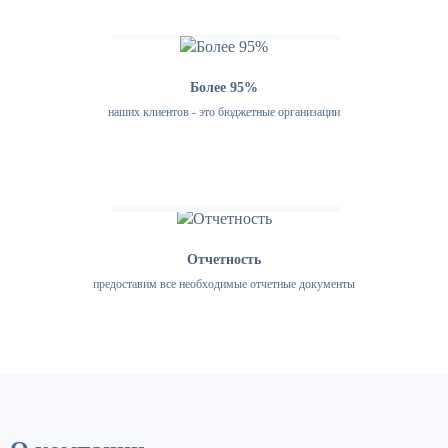
Более 95%
наших клиентов - это бюджетные организации
Отчетность
предоставим все необходимые отчетные документы