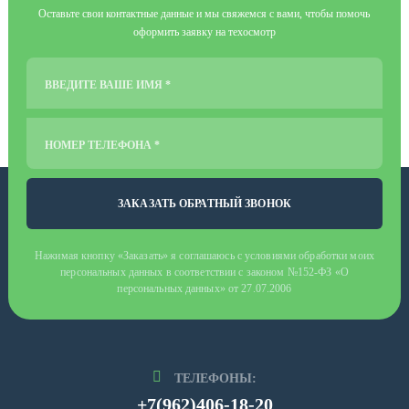
Оставьте свои контактные данные и мы свяжемся с вами, чтобы помочь
оформить заявку на техосмотр
ВВЕДИТЕ ВАШЕ ИМЯ *
НОМЕР ТЕЛЕФОНА *
ЗАКАЗАТЬ ОБРАТНЫЙ ЗВОНОК
Нажимая кнопку «Заказать» я соглашаюсь с условиями обработки моих
персональных данных в соответствии с законом №152-ФЗ «О
персональных данных» от 27.07.2006
ТЕЛЕФОНЫ:
+7(962)406-18-20