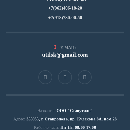
+7(962)406-18-20
+7(918)780-00-50
E-MAIL:
utilsk@gmail.com
Название:
ООО "Ставутиль"
Адрес:
355035, г. Ставрополь, пр. Кулакова 8А, пом.28
Рабочие часы:
Пн-Пт, 08:00-17:00