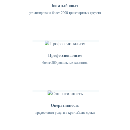
Богатый опыт
утилизировано более 2000 транспортных средств
Профессионализм
более 500 довольных клиентов
Оперативность
предоставим услуги в кратчайшие сроки