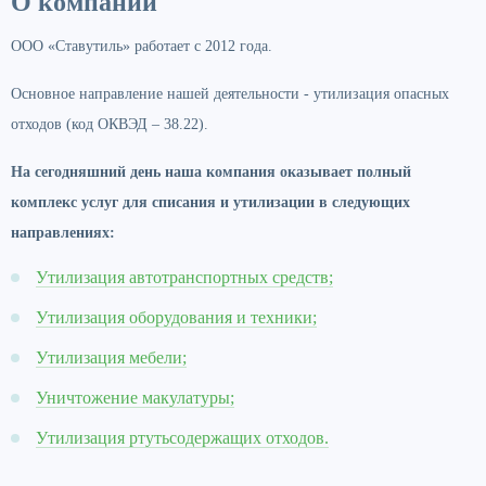
О компании
ООО «Ставутиль» работает с 2012 года.
Основное направление нашей деятельности - утилизация опасных
отходов (код ОКВЭД – 38.22).
На сегодняшний день наша компания оказывает полный
комплекс услуг для списания и утилизации в следующих
направлениях:
Утилизация автотранспортных средств;
Утилизация оборудования и техники;
Утилизация мебели;
Уничтожение макулатуры;
Утилизация ртутьсодержащих отходов.