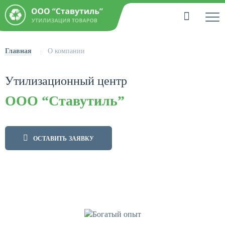
Главная
О компании
Утилизационный центр
ООО “Ставутиль”
ОСТАВИТЬ ЗАЯВКУ