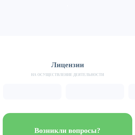
Лицензии
НА ОСУЩЕСТВЛЕНИЕ ДЕЯТЕЛЬНОСТИ
Возникли вопросы?